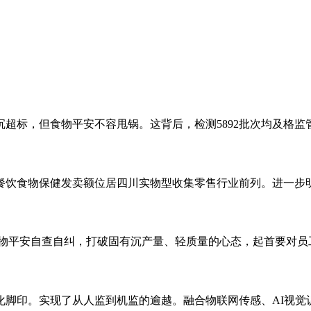
超标，但食物平安不容甩锅。这背后，检测5892批次均及格监管
饮食物保健发卖额位居四川实物型收集零售行业前列。进一步明白
物平安自查自纠，打破固有沉产量、轻质量的心态，起首要对员工
脚印。实现了从人监到机监的逾越。融合物联网传感、AI视觉识别