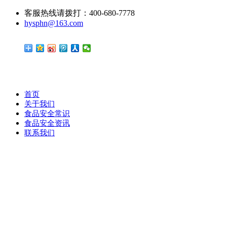
客服热线请拨打：400-680-7778
hysphn@163.com
首页
关于我们
食品安全常识
食品安全资讯
联系我们