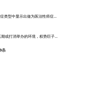
类型中显示出做为医治性癌症...
期或打消举办的环境，权势巨子...
9
条