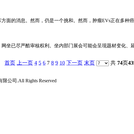
方面的消息。然而，仍是一个挑和。然而，肿瘤EVs正在多种癌症
，网坐已尽严酷审核权利。坐内部门展会可能会呈现题材变化、延
首页
上一页
4
5
6
7
8
9
10
下一页
末页
共
74
页
43
司.All Rights Reserved