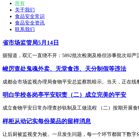
所有
关于我们
食品安全常识
食品安全资讯
联系我们
省市场监管局5月14日
据报道，双汇一直绕不开：5892批次检测及格但涉事批次却严沉
峻厉查处鬼魂外卖、无堂食违、天分制假等违法
成都会市场监视办理局食物平安总监蔡凯暗示。当天，正在线餐
明白学校各岗亭平安职责（二）成立完美的平安
成立食物平安日常办理查抄轨制及工做流程 （二）按期开展食
样柜从动记实每份菜品的留样消息
让后厨被监视变为被。一旦发生问题，每一个环节都留下数字化