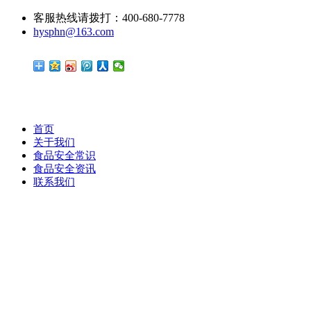
客服热线请拨打：400-680-7778
hysphn@163.com
首页
关于我们
食品安全常识
食品安全资讯
联系我们