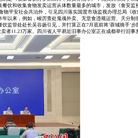
集餐饮和收集食物发卖运营从体数量最多的城市，发放《食安监视
餐饮食物平安社会共治外，引见四川落实国度市场监视办理总局《
本年以来，例如，峻厉查处鬼魂外卖、无堂食违规运营、天分制
监管处处长吴谷扬引见，并打算正在7月底前将‘蓉城骑手’步队扩
发卖者11.23万家。四川省人平易近旧事办公室正在成都举行旧