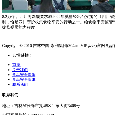
8.2万个。四川将新规要求取2022年就曾经出台实施的《
制，恰是四川守护收集食物平安的行动之一。给食物平安监管带
拔监视员能力程度，
Copyright © 2016 吉林中国·永利集团(304am-VIP认证)官网食品有限公
友情链接：
首页
关于我们
食品安全常识
食品安全资讯
联系我们
联系我们
地址：吉林省长春市宽城区兰家大街3468号