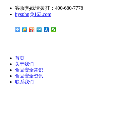
客服热线请拨打：400-680-7778
hysphn@163.com
首页
关于我们
食品安全常识
食品安全资讯
联系我们