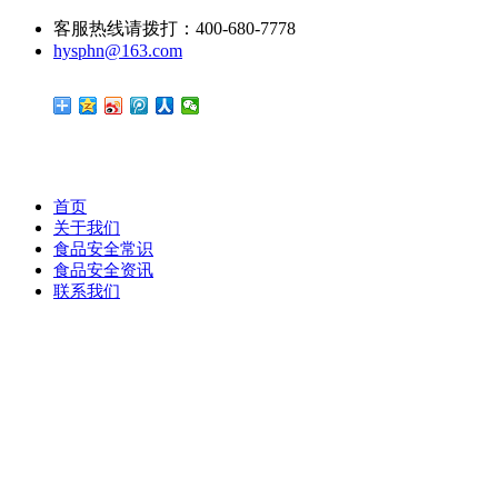
客服热线请拨打：400-680-7778
hysphn@163.com
首页
关于我们
食品安全常识
食品安全资讯
联系我们