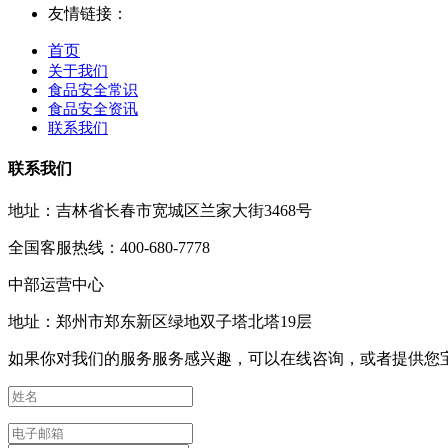
友情链接：
首页
关于我们
食品安全常识
食品安全资讯
联系我们
联系我们
地址：吉林省长春市宽城区兰家大街3468号
全国客服热线：400-680-7778
中部运营中心
地址：郑州市郑东新区绿地双子塔北塔19层
如果你对我们的服务服务感兴趣，可以在线咨询，或者提供您