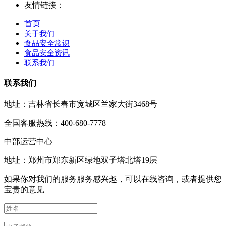
友情链接：
首页
关于我们
食品安全常识
食品安全资讯
联系我们
联系我们
地址：吉林省长春市宽城区兰家大街3468号
全国客服热线：400-680-7778
中部运营中心
地址：郑州市郑东新区绿地双子塔北塔19层
如果你对我们的服务服务感兴趣，可以在线咨询，或者提供您
宝贵的意见