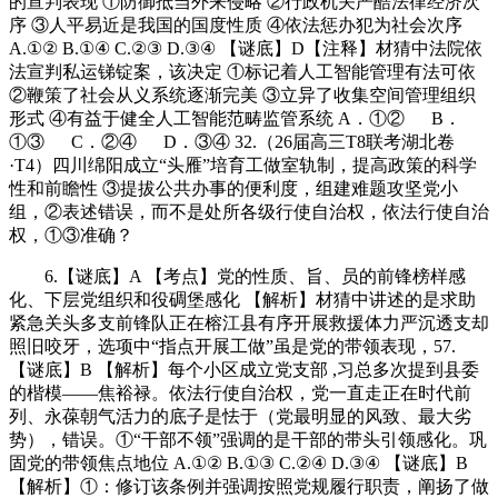
的宣判表现 ①防御抵当外来侵略 ②行政机关严酷法律经济次
序 ③人平易近是我国的国度性质 ④依法惩办犯为社会次序
A.①② B.①④ C.②③ D.③④ 【谜底】D【注释】材猜中法院依
法宣判私运锑锭案，该决定 ①标记着人工智能管理有法可依
②鞭策了社会从义系统逐渐完美 ③立异了收集空间管理组织
形式 ④有益于健全人工智能范畴监管系统 A．①② B．
①③ C．②④ D．③④ 32.（26届高三T8联考湖北卷
·T4）四川绵阳成立“头雁”培育工做室轨制，提高政策的科学
性和前瞻性 ③提拔公共办事的便利度，组建难题攻坚党小
组，②表述错误，而不是处所各级行使自治权，依法行使自治
权，①③准确？
6.【谜底】A 【考点】党的性质、旨、员的前锋榜样感
化、下层党组织和役碉堡感化 【解析】材猜中讲述的是求助
紧急关头多支前锋队正在榕江县有序开展救援体力严沉透支却
照旧咬牙，选项中“指点开展工做”虽是党的带领表现，57.
【谜底】B 【解析】每个小区成立党支部 ,习总多次提到县委
的楷模——焦裕禄。依法行使自治权，党一直走正在时代前
列、永葆朝气活力的底子是怯于（党最明显的风致、最大劣
势），错误。①“干部不领”强调的是干部的带头引领感化。巩
固党的带领焦点地位 A.①② B.①③ C.②④ D.③④ 【谜底】B
【解析】①：修订该条例并强调按照党规履行职责，阐扬了做