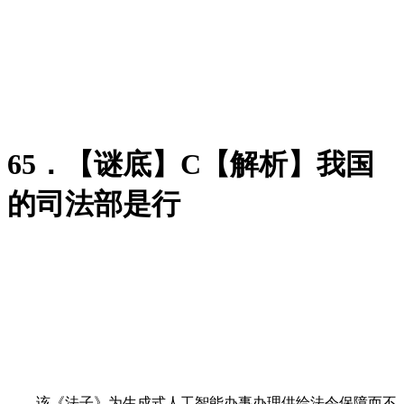
65．【谜底】C【解析】我国
的司法部是行
该《法子》为生成式人工智能办事办理供给法令保障而不