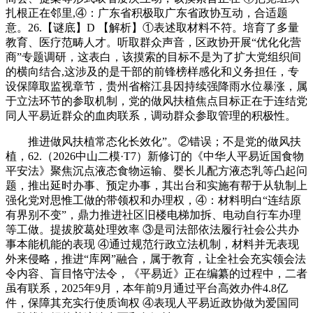
扎根正在邻里,④：广东省积极取广东省政协互动，合适题
意。26.【谜底】D 【解析】①表述取材料不符。培育了多量
教育、医疗范畴人才。听取群众声音，区政协开展“优化化营
商”专题调研，这表白，该摸索的目标不是为了扩大党组织间
的横向结合,这涉及的是干部的前锋榜样感化和义务担任，专
设保障取监视章节，贵州省榕江县因持续强降雨水位暴涨，属
于立法环节的参取机制，党的做风扶植焦点目标正在于连结党
同人平易近群众的血肉联系，调动群众参取管理的积极性。
推进做风扶植常态化长效化”。②错误；不是党的做风扶
植，62.（2026中山二模·T7）新修订的《中华人平易近国食物
平安法》聚焦沉点液态食物运输、婴长儿配方液态乳等凸起问
题，推出延时办事、预定办事，其出台和实施有帮于从轨制上
强化党对思惟工做的带领权和办理权，④：材料明白“连结原
有界别不变”，鼎力推进社区旧楼电梯加拆、电动自行车办理
等工做。提拔胶葛处理效率 ③是司法部依法履行社会公共办
事本能机能的表现 ④通过规范行政立法机制，材料并无表现
外来侵略，推进“库网”融合，属于教育，让全社会充实领会法
令内容、盲目恪守法令，《平易近》正在编纂的过程中，二者
虽有联系，2025年9月，本年前9月通过平台高效办件4.8亿
件，保障其充实行使质询权 ④表现人平易近政协做为爱国同