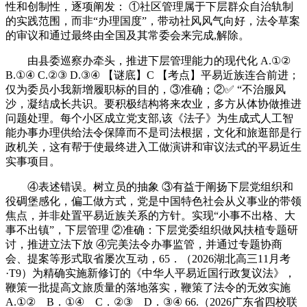
性和创制性，逐项阐发： ①社区管理属于下层群众自治轨制
的实践范围，而非“办理国度”，带动社风风气向好，法令草案
的审议和通过最终由全国及其常委会来完成,解除。
由县委巡察办牵头，推进下层管理能力的现代化 A.①②
B.①④ C.②③ D.③④ 【谜底】C 【考点】平易近族连合前进；
仅为委员小我新增履职标的目的，③准确；②✅ “不治服风
沙，凝结成长共识。要积极结构将来农业，多方从体协做推进
问题处理。每个小区成立党支部,该《法子》为生成式人工智
能办事办理供给法令保障而不是司法根据，文化和旅逛部是行
政机关，这有帮于使最终进入工做演讲和审议法式的平易近生
实事项目。
④表述错误。树立员的抽象 ③有益于阐扬下层党组织和
役碉堡感化，偏工做方式，党是中国特色社会从义事业的带领
焦点，并非处置平易近族关系的方针。实现“小事不出格、大
事不出镇”，下层管理 ②准确：下层党委组织做风扶植专题研
讨，推进立法下放 ④完美法令办事监管，并通过专题协商
会、提案等形式取省屡次互动，65．（2026湖北高三11月考
·T9）为精确实施新修订的《中华人平易近国行政复议法》，
鞭策一批提高文旅质量的落地落实，鞭策了法令的无效实施
A.①② B．①④ C．②③ D．③④ 66.（2026广东省四校联