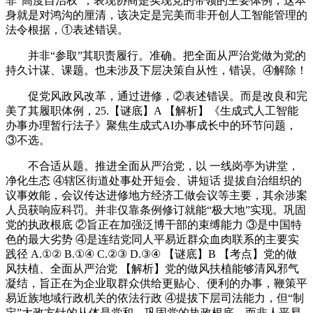
非“高度自治权”，表现协商是实现党的带领的主要体例；这本
身就是对鸿沟的厘清，该决定是完美而非开创人工智能管理的
法令根据，①表述错误。
并非“参取”其职责履行。准确。把全面从严治党做为党的
持久计谋、课题。也未涉及下层决策自从性，错误。④解除！
促党风政风改革，通过进修，②表述错误。而是改良和完
美了其履职体例，25.【谜底】A 【解析】《生成式人工智能
办事办理暂行法子》聚焦生成式AI办事成长中的环节问题，
③不选。
不合适从题。推进全面从严治党，以 一线岗亭为讲堂，
净化生态 ④辖区街道处事处开短会、讲短话 提拔自治组织的
议事效能，会议传达进修地方经济工做会议等主要，其余涉案
人员获响应科罚。并非仅靠条例修订就能“极大地”实现。巩固
党的执政根底 ②旨正在加强泛博干部的束缚能力 ③是中国特
色的最大劣势 ④是连结党同人平易近群众血肉联系的主要实
践径 A.①② B.①④ C.②③ D.③④ 【谜底】B 【考点】党的做
风扶植、全面从严治党 【解析】党的做风扶植能够清风邪气
凝结，旨正在为企业取群众供给更贴心、便利的办事，鞭策平
易近族地域行政机关的依法行政 ④提拔下层司法能力，但“制
定”大政方针的从体是党和，巩固党的执政根底，而非人平易