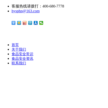
客服热线请拨打：400-680-7778
hysphn@163.com
首页
关于我们
食品安全常识
食品安全资讯
联系我们