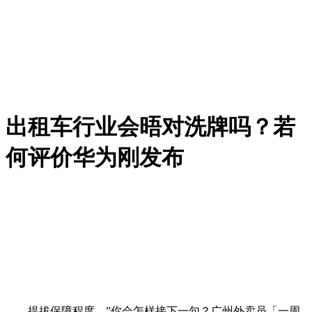
出租车行业会晤对洗牌吗？若
何评价华为刚发布
提拔保障程度。”你会怎样接下一句？广州外卖员「一周