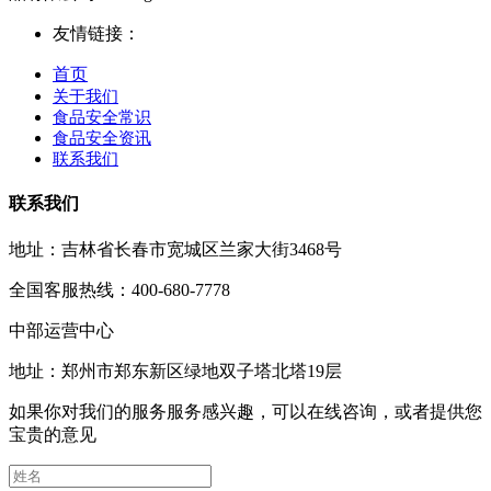
友情链接：
首页
关于我们
食品安全常识
食品安全资讯
联系我们
联系我们
地址：吉林省长春市宽城区兰家大街3468号
全国客服热线：400-680-7778
中部运营中心
地址：郑州市郑东新区绿地双子塔北塔19层
如果你对我们的服务服务感兴趣，可以在线咨询，或者提供您
宝贵的意见