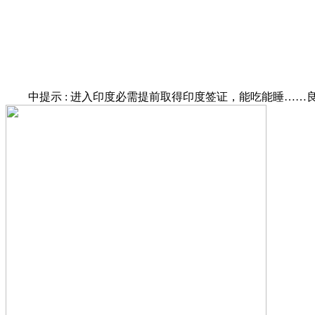
中提示 : 进入印度必需提前取得印度签证，能吃能睡……良