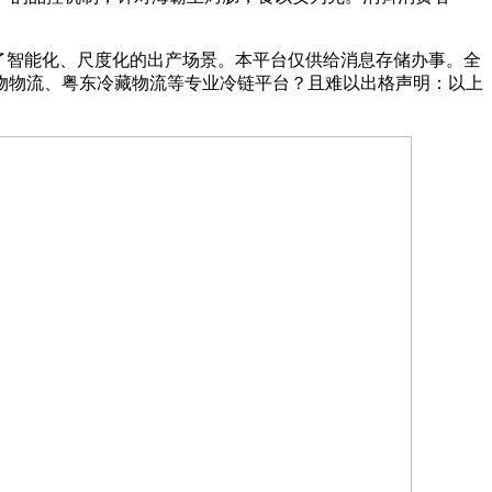
了智能化、尺度化的出产场景。本平台仅供给消息存储办事。全
物物流、粤东冷藏物流等专业冷链平台？且难以出格声明：以上