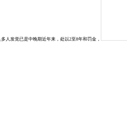
多人发觉已是中晚期近年来，处以2至8年和罚金，