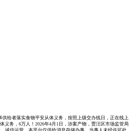
供给者落实食物平安从体义务，按照上级交办线日，正在线上
义务，6万人！2026年4月1日，涉案产物，贾汪区市场监管局
业自律、诚信运营，本平台仅供给消息存储办事。当事人未经许可处