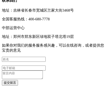
联系我们
地址：吉林省长春市宽城区兰家大街3468号
全国客服热线：400-680-7778
中部运营中心
地址：郑州市郑东新区绿地双子塔北塔19层
如果你对我们的服务服务感兴趣，可以在线咨询，或者提供您
宝贵的意见
提交留言