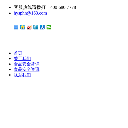
客服热线请拨打：400-680-7778
hysphn@163.com
首页
关于我们
食品安全常识
食品安全资讯
联系我们