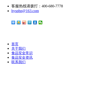
客服热线请拨打：400-680-7778
hysphn@163.com
首页
关于我们
食品安全常识
食品安全资讯
联系我们