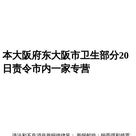
本大阪府东大阪市卫生部分20
日责令市内一家专营
违法和不良消息举报德律风： 举报邮箱：报受理和措置