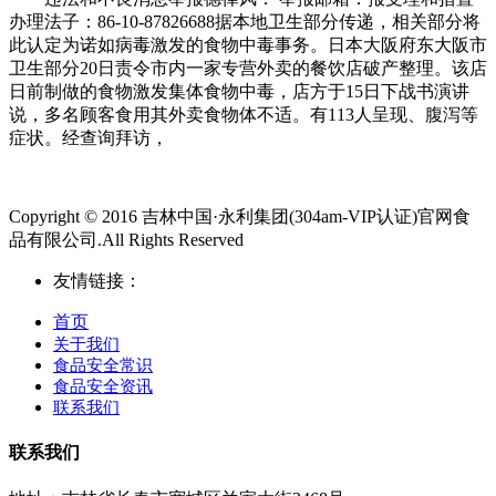
办理法子：86-10-87826688据本地卫生部分传递，相关部分将
此认定为诺如病毒激发的食物中毒事务。日本大阪府东大阪市
卫生部分20日责令市内一家专营外卖的餐饮店破产整理。该店
日前制做的食物激发集体食物中毒，店方于15日下战书演讲
说，多名顾客食用其外卖食物体不适。有113人呈现、腹泻等
症状。经查询拜访，
Copyright © 2016 吉林中国·永利集团(304am-VIP认证)官网食
品有限公司.All Rights Reserved
友情链接：
首页
关于我们
食品安全常识
食品安全资讯
联系我们
联系我们