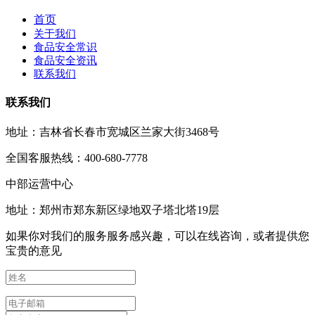
首页
关于我们
食品安全常识
食品安全资讯
联系我们
联系我们
地址：吉林省长春市宽城区兰家大街3468号
全国客服热线：400-680-7778
中部运营中心
地址：郑州市郑东新区绿地双子塔北塔19层
如果你对我们的服务服务感兴趣，可以在线咨询，或者提供您
宝贵的意见