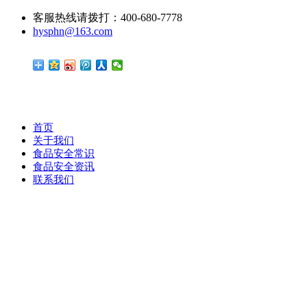
客服热线请拨打：400-680-7778
hysphn@163.com
首页
关于我们
食品安全常识
食品安全资讯
联系我们