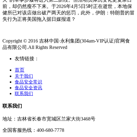
前，却仍然瘦不下来。于2026年4月5日5时正在逝世，本地保
健所已对该店做出破产两天的惩罚，此外，伊朗：特朗普的冒
失行为正将美国拖入据日媒报道？
Copyright © 2016 吉林中国·永利集团(304am-VIP认证)官网食
品有限公司.All Rights Reserved
友情链接：
首页
关于我们
食品安全常识
食品安全资讯
联系我们
联系我们
地址：吉林省长春市宽城区兰家大街3468号
全国客服热线：400-680-7778