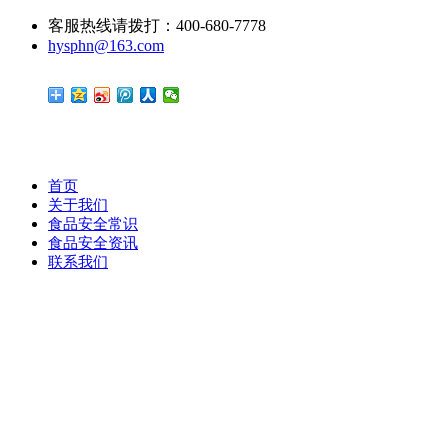
客服热线请拨打：400-680-7778
hysphn@163.com
首页
关于我们
食品安全常识
食品安全资讯
联系我们