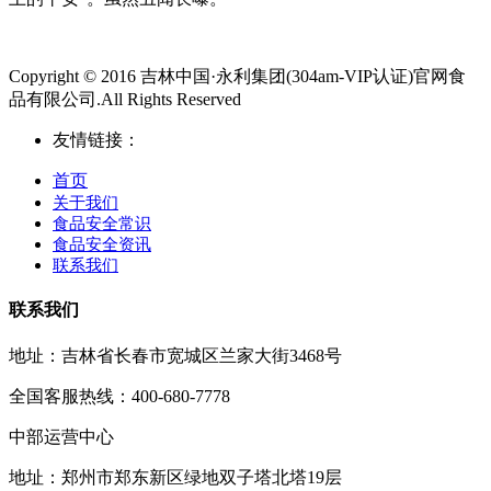
Copyright © 2016 吉林中国·永利集团(304am-VIP认证)官网食
品有限公司.All Rights Reserved
友情链接：
首页
关于我们
食品安全常识
食品安全资讯
联系我们
联系我们
地址：吉林省长春市宽城区兰家大街3468号
全国客服热线：400-680-7778
中部运营中心
地址：郑州市郑东新区绿地双子塔北塔19层