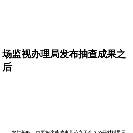
场监视办理局发布抽查成果之
后
警钟长鸣，也要把这些破事儿公之于众？公开材料显示：