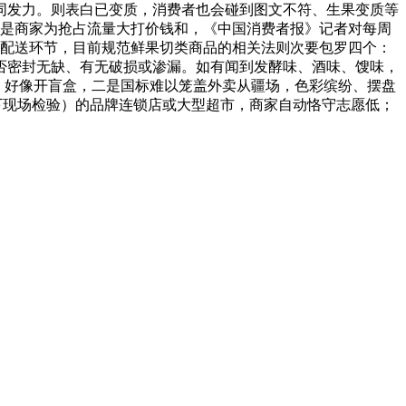
同发力。则表白已变质，消费者也会碰到图文不符、生果变质等
源则是商家为抢占流量大打价钱和，《中国消费者报》记者对每周
在配送环节，目前规范鲜果切类商品的相关法则次要包罗四个：
能否密封无缺、有无破损或渗漏。如有闻到发酵味、酒味、馊味，
、好像开盲盒，二是国标难以笼盖外卖从疆场，色彩缤纷、摆盘
下现场检验）的品牌连锁店或大型超市，商家自动恪守志愿低；