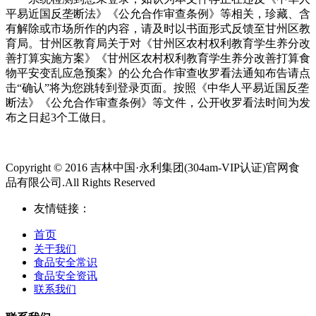
平易近国反垄断法》《公允合作审查条例》等相关，珍藏、含
有解除或市场所作的内容，请及时以书面形式反馈至甘州区教
育局。甘州区教育局关于对《甘州区农村权利教育学生养分改
善打算实施方案》《甘州区农村权利教育学生养分改善打算食
物平安变乱应急预案》的公允合作审查收罗看法通知布告请点
击“确认”将为您跳转到登录页面。按照《中华人平易近国反垄
断法》《公允合作审查条例》等文件，公开收罗看法时间为发
布之日起3个工做日。
Copyright © 2016 吉林中国·永利集团(304am-VIP认证)官网食
品有限公司.All Rights Reserved
友情链接：
首页
关于我们
食品安全常识
食品安全资讯
联系我们