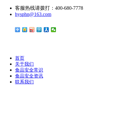
客服热线请拨打：400-680-7778
hysphn@163.com
首页
关于我们
食品安全常识
食品安全资讯
联系我们