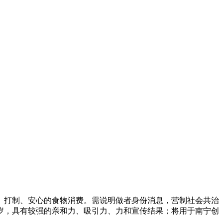
打制、安心的食物消费。需说明做者身份消息，营制社会共治
岁，具有较强的亲和力、吸引力、力和宣传结果；将用于南宁创