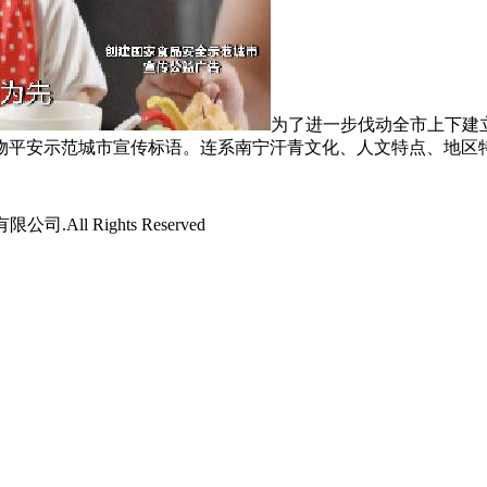
为了进一步伐动全市上下建
物平安示范城市宣传标语。连系南宁汗青文化、人文特点、地区
司.All Rights Reserved