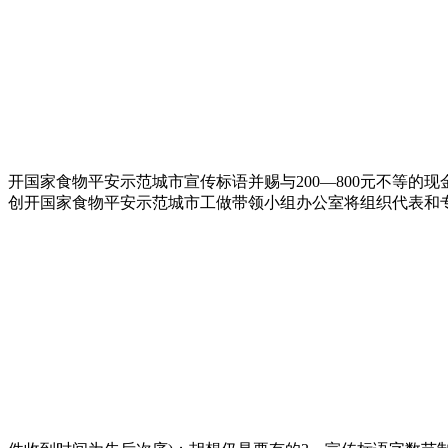
开国家食物平安示范城市宣传标语并赐与200—800元不等的
创开国家食物平安示范城市工做带领小组办公室将组织代表和