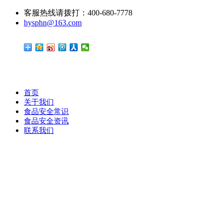
客服热线请拨打：400-680-7778
hysphn@163.com
首页
关于我们
食品安全常识
食品安全资讯
联系我们