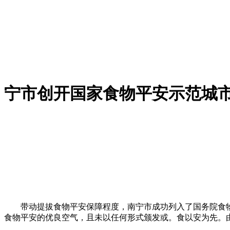
宁市创开国家食物平安示范城
带动提拔食物平安保障程度，南宁市成功列入了国务院食物
食物平安的优良空气，且未以任何形式颁发或。食以安为先。