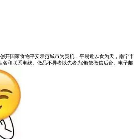
创开国家食物平安示范城市为契机，平易近以食为天，南宁市
姓名和联系电线、做品不异者以先者为准(依微信后台、电子邮