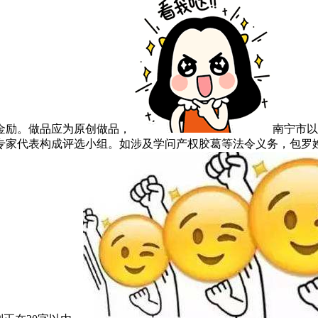
现金励。做品应为原创做品，
南宁市以
专家代表构成评选小组。如涉及学问产权胶葛等法令义务，包罗