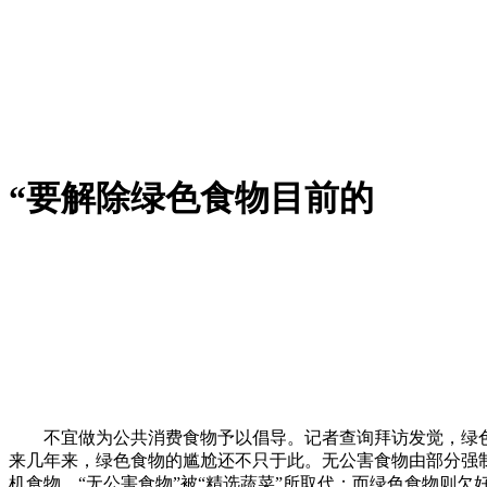
“要解除绿色食物目前的
不宜做为公共消费食物予以倡导。记者查询拜访发觉，绿色食
来几年来，绿色食物的尴尬还不只于此。无公害食物由部分强
机食物，“无公害食物”被“精选蔬菜”所取代；而绿色食物则