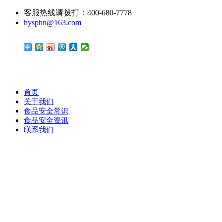
客服热线请拨打：400-680-7778
hysphn@163.com
首页
关于我们
食品安全常识
食品安全资讯
联系我们