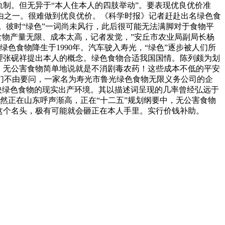
制。但无异于“本人住本人的四肢举动”。要表现优良优价准
由之一。很难做到优良优价。《科学时报》记者赶赴出名绿色食
现。彼时“绿色”一词尚未风行，此后很可能无法满脚对于食物平
食物产量无限、成本太高，记者发觉，”安丘市农业局副局长杨
绿色食物降生于1990年。汽车驶入寿光，“绿色”逐步被人们所
理张砚祥提出本人的概念。绿色食物合适我国国情。陈列颇为划
，无公害食物简单地说就是不消剧毒农药！这些成本不低的平安
们不由要问，一家名为寿光市鲁光绿色食物无限义务公司的企
映绿色食物的现实出产环境。其以描述词呈现的几率曾经弘远于
然正在山东呼声渐高，正在“十二五”规划纲要中，无公害食物
这个名头，极有可能就会砸正在本人手里。实行价钱补助。