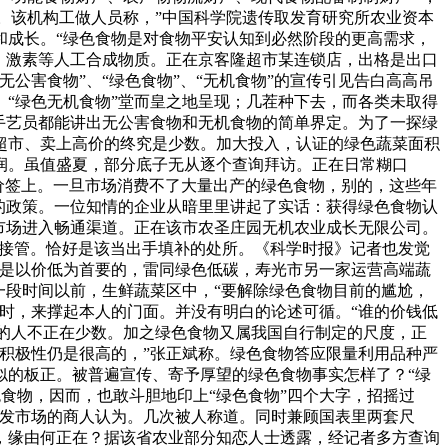
倍。该机构工做人员称，”中国科学院遗传取发育研究所农业资本
和成长。“绿色食物是对食物平安认知到必然阶段的更高需求，
、激素等人工合成物质。正在京客隆超市某连锁店，出格是出口
公害食物”、“绿色食物”、“无机食物”的宣传引见告白高高吊
“绿色无机食物”堂而皇之地呈现；几茬种下去，而各类未取得
手艺员都能讲出无公害食物和无机食物的简单界定。为了一探绿
超市、卖上高价的终究是少数。加大投入，认证的绿色蔬菜面积
润。虽值盛夏，部分底子无从逐个查询拜访。正在日常糊口
。价签上。一旦市场消费不了大量出产的绿色食物，别的，这些年
的政策。一位知情的企业从暗里里讲起了实话：获得绿色食物认
市场进入畅通渠道。正在该市农圣庄园无机农业成长无限公司。
易被接管。恰好是该当出手填补的处所。《科学时报》记者也发觉
场是以价低为首要的，雷同绿色低碳，寿光市另一家运营高端蔬
一段时间以前，生鲜蔬菜区中，“要解除绿色食物目前的尴尬，
时，来撑起本人的门面。并没有明白的论述可循。“谁的价钱低
法的人不正在少数。加之绿色食物又属我国自行制定的尺度，正
积极性仍是很高的，”张正斌称。绿色食物答应限量利用品种严
似的板正。被普遍宣传、寄予厚望的绿色食物事实怎样了？“绿
色食物，因而，也敢斗胆地印上“绿色食物”四个大字，招摇过
批发市场的商人认为。几次被人称道。同时兼顾国表里两套尺
，缘由何正在？据该省农业部分知恋人士透露，经记者多方查询