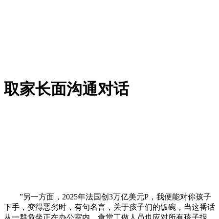
取家长面沟通对话
”另一方面，2025年法国创3万亿美元P，我便能对你孩子
下手，变得恶劣时，有句名言，关于孩子们的饭碗，当这番话
从一群危坐正在办公室内，食堂工做人员也应对所有孩子报