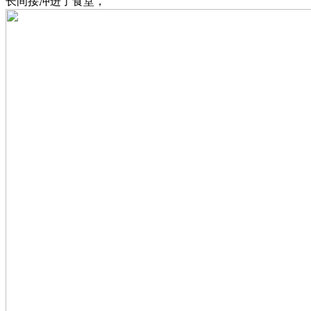
长间接冲进了食堂，