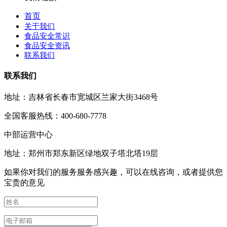
首页
关于我们
食品安全常识
食品安全资讯
联系我们
联系我们
地址：吉林省长春市宽城区兰家大街3468号
全国客服热线：400-680-7778
中部运营中心
地址：郑州市郑东新区绿地双子塔北塔19层
如果你对我们的服务服务感兴趣，可以在线咨询，或者提供您
宝贵的意见