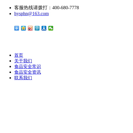
客服热线请拨打：400-680-7778
hysphn@163.com
首页
关于我们
食品安全常识
食品安全资讯
联系我们