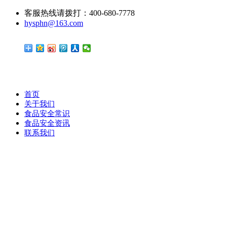
客服热线请拨打：400-680-7778
hysphn@163.com
首页
关于我们
食品安全常识
食品安全资讯
联系我们