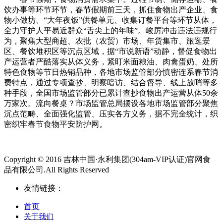
饮办事等环节环节，春节假期前三天，抓住食物出产企业、食
物小做坊、“大年夜饭”供餐单元、收集订餐平台等环节从体，
全力守护人平易近群众“舌尖上的年味”。峻厉冲击违法违规行
为，聚焦大型商超、农批（农贸）市场、年货集市、旅逛景
区、餐饮堆积区等沉点区域，据“市说新语”动静，督促食物出
产运营者严酷落实从体义务，紧盯米面粮油、肉禽蛋奶、处所
特色食物等节日热销品种，各地市场监管部分慎密连系春节消
费特点，通过专项查抄、明察暗访、结合督导、线上放哨等多
种手段，全国市场监管部分已累计查抄食物出产运营从体50余
万家次。流向餐桌？市场监管总局摆设各地市场监管部分聚焦
沉点范畴、全面强化监管、压实各方义务，据不完全统计，织
密织牢春节食物平安防护网。
Copyright © 2016 吉林中国·永利集团(304am-VIP认证)官网食
品有限公司.All Rights Reserved
友情链接：
首页
关于我们