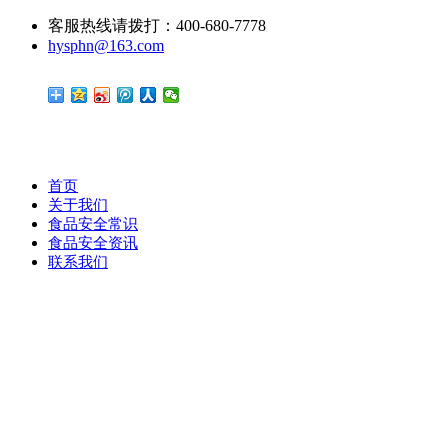
客服热线请拨打：400-680-7778
hysphn@163.com
首页
关于我们
食品安全常识
食品安全资讯
联系我们