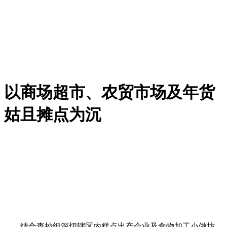
以商场超市、农贸市场及年货
姑且摊点为沉
结合查抄组深切辖区内糕点出产企业及食物加工小做坊，