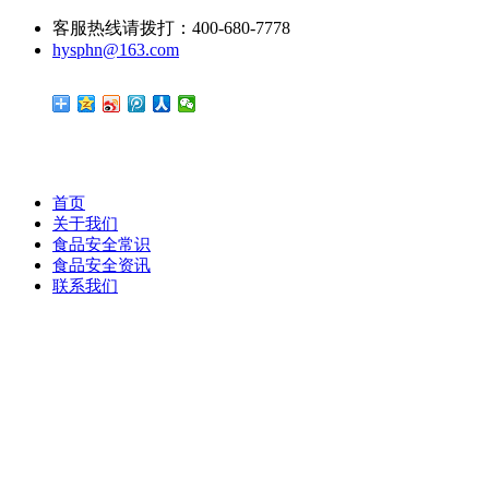
客服热线请拨打：400-680-7778
hysphn@163.com
首页
关于我们
食品安全常识
食品安全资讯
联系我们