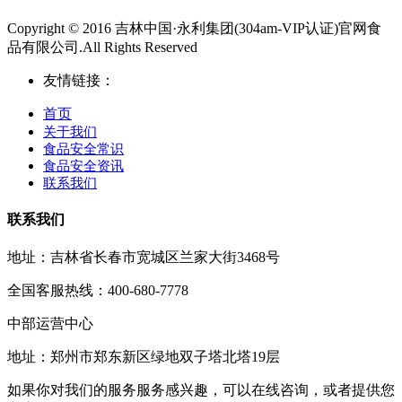
Copyright © 2016 吉林中国·永利集团(304am-VIP认证)官网食
品有限公司.All Rights Reserved
友情链接：
首页
关于我们
食品安全常识
食品安全资讯
联系我们
联系我们
地址：吉林省长春市宽城区兰家大街3468号
全国客服热线：400-680-7778
中部运营中心
地址：郑州市郑东新区绿地双子塔北塔19层
如果你对我们的服务服务感兴趣，可以在线咨询，或者提供您