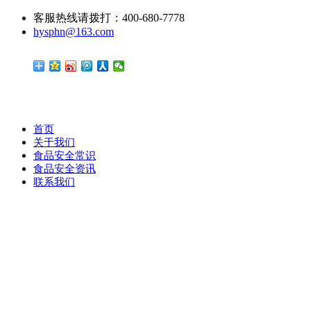
客服热线请拨打：400-680-7778
hysphn@163.com
首页
关于我们
食品安全常识
食品安全资讯
联系我们