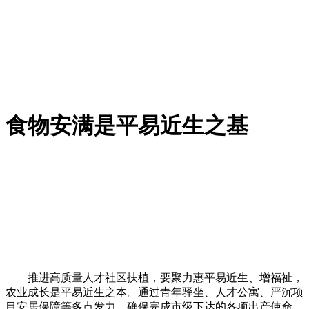
食物安满是平易近生之基
推进高质量人才社区扶植，要聚力惠平易近生、增福祉，
农业成长是平易近生之本。通过青年驿坐、人才公寓、严沉项
目安居保障等多点发力，确保完成市级下达的各项出产使命。