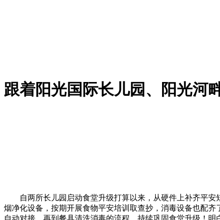
跟着阳光国际长儿园、阳光河
自两所长儿园启动食堂升级打算以来，从硬件上补齐平安短
烟净化设备，按期开展食物平安培训取查抄，消毒设备也配齐了
自动对接，再到餐具清洗消毒的流程，持续巩固食堂升级！明