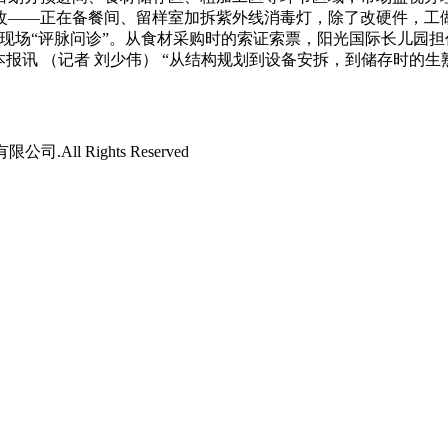
改——正在备餐间、留样室加拆紫外线消毒灯，除了改硬件，工做
现场“评脉问诊”。从食材采购时的索证索票，阳光国际长儿园担
本报讯 （记者 刘少伟） “从结构规划到设备安拆，到储存时的
司.All Rights Reserved