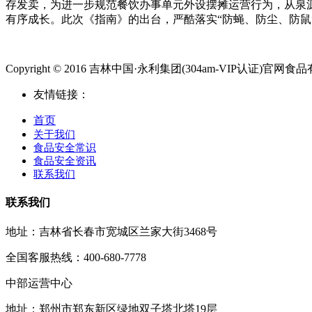
存发卖，为进一步规范餐饮办事单元外设摆摊运营行为，从泉源
有序成长。此次《指南》的出台，严酷落实“防蝇、防尘、防鼠
Copyright © 2016 吉林中国·永利集团(304am-VIP认证)官网食品有限公
友情链接：
首页
关于我们
食品安全常识
食品安全资讯
联系我们
联系我们
地址：吉林省长春市宽城区兰家大街3468号
全国客服热线：400-680-7778
中部运营中心
地址：郑州市郑东新区绿地双子塔北塔19层