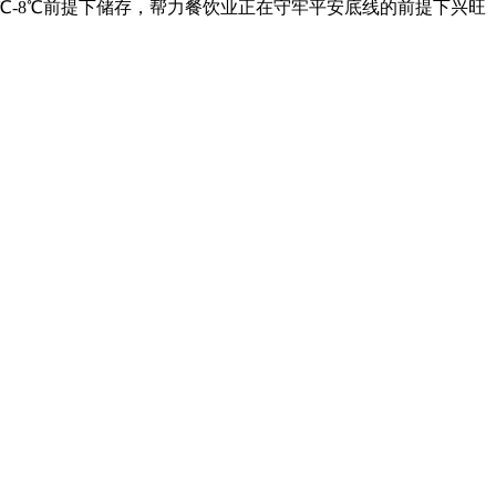
℃-8℃前提下储存，帮力餐饮业正在守牢平安底线的前提下兴旺