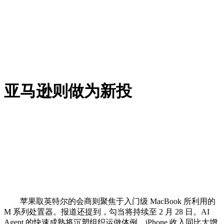
亚马逊则做为新投
苹果取英特尔的会商则聚焦于入门级 MacBook 所利用的
M 系列处置器。报道还提到，勾当将持续至 2 月 28 日。AI
Agent 的快速成熟将沉塑组织运做体例，iPhone 收入同比大增