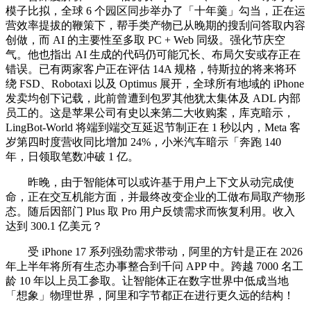
模子比拟，全球 6 个园区同步举办了「十年羹」勾当，正在运
营效率提拔的鞭策下，帮手类产物已从晚期的搜刮问答取内容
创做，而 AI 的主要性至多取 PC + Web 同级。强化节庆空
气。他也指出 AI 生成的代码仍可能冗长、布局欠安或存正在
错误。已有两家客户正在评估 14A 规格，特斯拉的将来将环
绕 FSD、Robotaxi 以及 Optimus 展开，全球所有地域的 iPhone
发卖均创下记载，此前曾遭到包罗其他犹太集体及 ADL 内部
员工的。这是苹果公司有史以来第二大收购案，库克暗示，
LingBot-World 将端到端交互延迟节制正在 1 秒以内，Meta 客
岁第四时度营收同比增加 24%，小米汽车暗示「奔跑 140
年，日领取笔数冲破 1 亿。
昨晚，由于智能体可以或许基于用户上下文从动完成使
命，正在交互机能方面，并最终改变企业的工做布局取产物形
态。随后因部门 Plus 取 Pro 用户反馈需求而恢复利用。收入
达到 300.1 亿美元？
受 iPhone 17 系列强劲需求带动，阿里的方针是正在 2026
年上半年将所有生态办事整合到千问 APP 中。跨越 7000 名工
龄 10 年以上员工参取。让智能体正在数字世界中低成当地
「想象」物理世界，阿里和字节都正在进行更久远的结构！