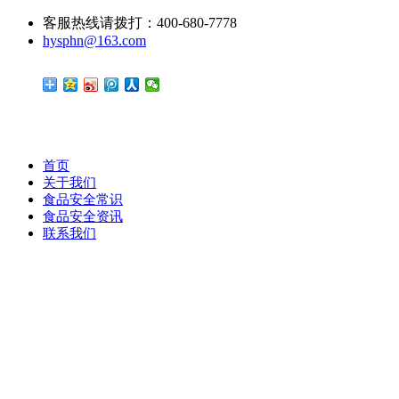
客服热线请拨打：400-680-7778
hysphn@163.com
首页
关于我们
食品安全常识
食品安全资讯
联系我们