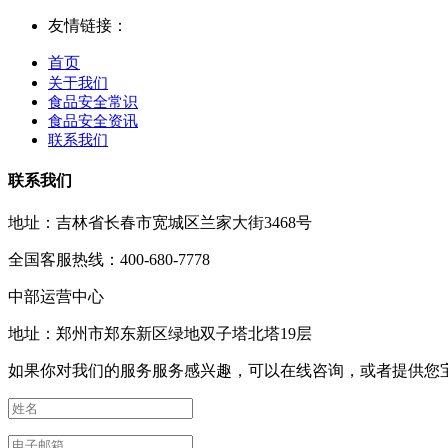
友情链接：
首页
关于我们
食品安全常识
食品安全资讯
联系我们
联系我们
地址：吉林省长春市宽城区兰家大街3468号
全国客服热线：400-680-7778
中部运营中心
地址：郑州市郑东新区绿地双子塔北塔19层
如果你对我们的服务服务感兴趣，可以在线咨询，或者提供您