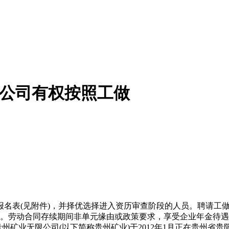
限公司有权按照工做
表(见附件)，并择优选择进入资历审查阶段的人员。聘请工做
人。劳动合同存续期间非单元缘由或政策要求，享受企业年金待遇
贵州矿业无限公司(以下简称贵州矿业)于2012年1月正在贵州