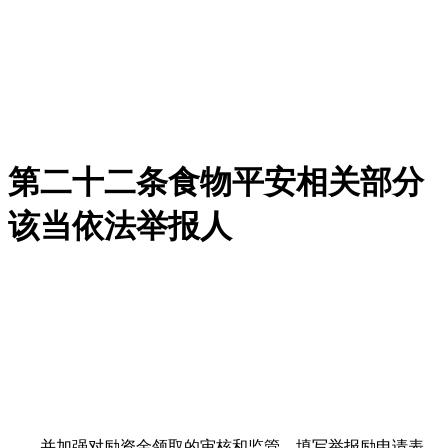
第二十二条食物平安相关部分
该当依法举报人
并加强对励资金领取的审核和监管。填写举报励申请表，