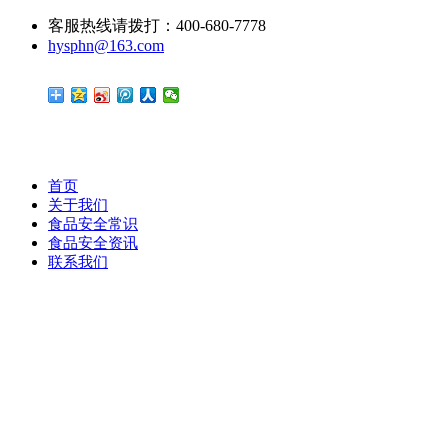
客服热线请拨打：400-680-7778
hysphn@163.com
首页
关于我们
食品安全常识
食品安全资讯
联系我们