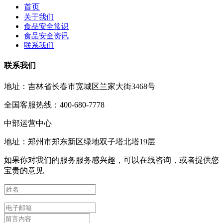
首页
关于我们
食品安全常识
食品安全资讯
联系我们
联系我们
地址：吉林省长春市宽城区兰家大街3468号
全国客服热线：400-680-7778
中部运营中心
地址：郑州市郑东新区绿地双子塔北塔19层
如果你对我们的服务服务感兴趣，可以在线咨询，或者提供您
宝贵的意见