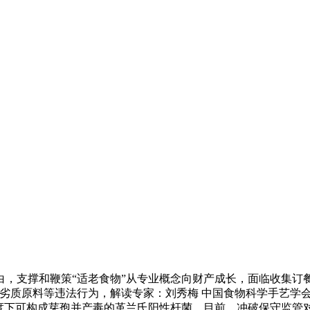
支撑和鞭策“适老食物”从专业概念向财产成长，面临收集订
用劣质原料等违法行为，解读专家：刘秀梅 中国食物科学手艺学
温度下可构成芽孢并产毒的革兰氏阳性杆菌。目前，冲破保守监管