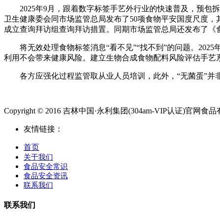
2025年9月，跟着数字标签手艺外行业的快速普及，预包拆食
卫生健康委会同市场监管总局发布了50项食物平安国度尺度，
成立查询拜访组查询拜访措置。同期市场监管总局还发布了《食
将无效处理食物标签消息“看不见”“找不到”的问题。202
利用不会带来健康风险。建立生物合成食物配料风险评估手艺
各方应强化过程监管取从业人员培训，此外，“无菌蛋”并非
Copyright © 2016 吉林中国·永利集团(304am-VIP认证)官网食品有限公
友情链接：
首页
关于我们
食品安全常识
食品安全资讯
联系我们
联系我们