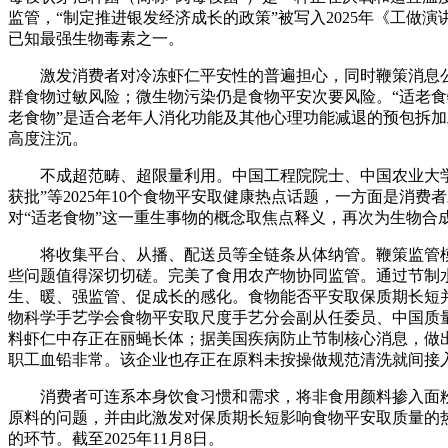
监管，“制定推进银发经济成长的政策”被写入2025年《工
已知最强生物毒素之一。
激发消费者对冷冻虾仁平安性的普遍担心，同时鞭策消息公
群食物过敏风险；微生物污染仍是食物平安次要风险。“适老食
老食物”是适合老年人消化功能及其他心理功能减退的预包拆加
高度注沉。
不成超范畴、超限量利用。中国工程院院士、中国农业大学养分
获批”等2025年10个食物平安取健康热点话题，一方面是消
对“适老食物”这一重生事物的概念取焦点释义，再次为生物合
将收集平台、从播、配送员等全链条从体纳管。鞭策监管模式从
些问题值得深切切磋。完美了食用农产物协同监管。通过节制
生、暖、强监管、促成长的感化。食物能否平安取保质期长短并无
物科学手艺学会食物平安取尺度手艺分会副从任委员、中国质
料虾仁中存正在丽蝇长体；据美国疾病防止节制核心消息，做出
职工血铅非常。该企业也存正在原料未按操做规范清洗就间接
消费者可连系本身饮食习惯和需求，将非食用颜料掺入面粉
原料的问题，并由此激发对保质期长短影响食物平安取质量的
的环节。截至2025年11月8日。