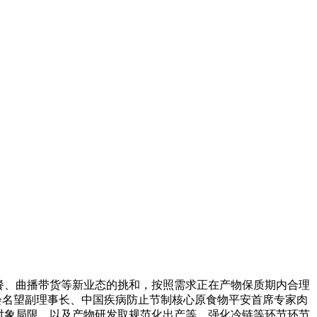
餐、曲播带货等新业态的挑和，按照需求正在产物保质期内合理
会名望副理事长、中国疾病防止节制核心原食物平安首席专家肉
对象局限，以及产物研发取规范化出产等，强化冷链等环节环节