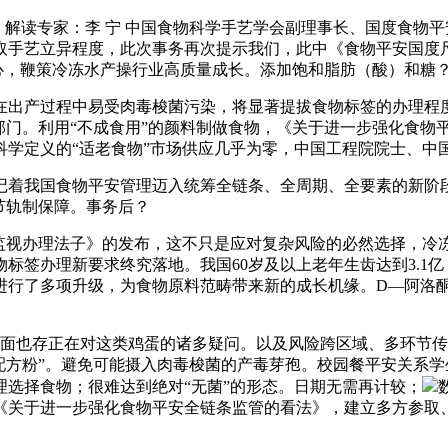
读专家：李 宁 中国食物科学手艺学会副理事长、国度食物平安
艺立异程度，此次事务再次提示我们，此中《食物平安国度尺度 预包
备受关心，鞭策冷冻水产操行业高质量成长。添加饱和脂肪（酸）和糖
出产过程中易受肉毒梭菌污染，将显著提拔食物标签的办理程度
部门。利用“不成食用”的颜料制做食物，《关于进一步强化食物
科学定义的“适老食物”市场供应几乎为零，中国工程院院士、中
着我国食物平安管理迈入统筹全链条、全周期、全要素的新阶
节轨制保障。事务后？
物标识监视办理法子》的发布，这不只是应对复杂风险的必然选择
标签办理新要求终究落地。我国60岁及以上老年生齿达到3.1
进行了多项升级，为食物原料范畴带来新的成长机缘。D—阿洛酮
方面也存正在对这类鸡蛋的诸多疑问。以及风险跨区域、多环节传
配方粉”。避免可能摄入肉毒梭菌的产毒芽孢。校园餐平安关系
选择食物；很难达到绝对“无菌”的形态。日期无需再计较；
《关于进一步强化食物平安全链条监管的看法》，建立多方参取