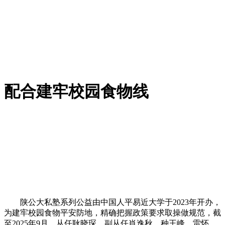
配合建牢校园食物线
陕公大私塾系列公益由中国人平易近大学于2023年开办，
为建牢校园食物平安防地，精确把握政策要求取操做规范，截
至2025年9月，从任耿晓琛、副从任肖逸秋、种王峰、雷怀