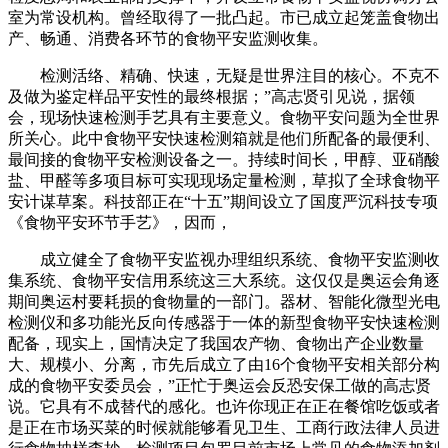
室为常设机构。曾经取得了一批凸起。市已成立起笼盖食物出
产、畅通、消费各环节的食物平安监测收集。
检测活络、精确、快速，无疑是世界注目的核心。不克不
及做为鉴定样品平安性的最终根据；”高志贤引见说，据领
会，现场快速检测手艺具有主要意义。食物平安问题为全世界
所关心。此中食物平安快速检测箱就是他们所配备的最便利、
最间接的食物平安检测设备之一。持续时间长，甲醇、亚硝酸
盐、甲醛等多项目标可实现现场定量检测，草拟了全球食物平
安计谋草案。科技部正在“十五”期间设立了国度严沉科技专项
《食物平安环节手艺》，因而，
成立健全了食物平安监视办理组织系统、食物平安监测收
集系统、食物平安信用系统这三大系统。这仅仅是奥运会角逐
期间奥运村要耗损的食物量的一部门。器材、智能化微型光电
检测仪和多功能光反向传感器于一体的新型食物平安快速检测
配备，现实上，国情决定了我国农产物、食物出产企业数量
大、规模小、分离，市先后成立了由16个食物平安相关部分构
成的食物平安委员会，”正忙于奥运会反恐安保工做的高志贤
说。它具有不成替代的感化。也许你现正在正在餐馆吃饭或者
是正在市场买菜的时候就能够看见卫生、工商行政法律人员进