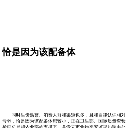
恰是因为该配备体
同时生齿浩繁、消费人群和渠道也多，且和自律认识相对
亏弱，恰是因为该配备体积较小，正在卫生部、国际质量查验
检疫总局和农业部的支撑下，并设立市食物平安监视协调办公