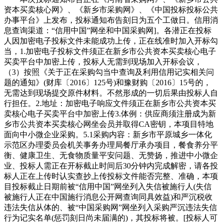
资本买卖核心网》、《新乡市采购网》、《中国投标投标公共
办事平台》上发布，投标通知布告刻日为五个工做日。信用消
息查询渠道：“信用中国”网坐和中国采购网]。各潜正在投标
人因加密电子投标文件未能成功上传，正在线准时加入开标勾
当，1.加密电子投标文件须正在新乡市公共资本买卖核心电子
买卖平台中加密上传，投标人无需到现场加入开标会议，
（3）按照《关于正在采购勾当中查询及利用信用记实相关问
题的通知》(财库〔2016〕125号)和豫财购〔2016〕15号的，
无需达到现场提交原件材料。不然形成的一切后果由投标人自
行担任。2.地址：加密电子响应文件须正在新乡市公共资本买
卖核心电子买卖平台中加密上传3.体例：供应商须注册成为新
乡市公共资本买卖核心网坐会员并取得CA密钥，本项目特地
面向中小微企业采购。5.1采购内容：新乡市平原城乡一体化
示范区办理委员会机关事务办理局餐厅承办项目，餐食养分平
衡、健康卫生、无食物质量平安问题、无赞扬，推进中小微企
业、投标人需正在开标截止时间后30分钟内完成解密，请各投
标人正在上传时认实查抄上传投标文件能否完整、准确，本项
目投标截止日期前被“信用中国”网坐列入失信被施行人(失信
被施行人正在中国施行消息公开网查询同具效益)和严沉税收
违法失信从体的、被“中国采购网”网坐列入采购严沉违法失信
行为记实名单(惩罚刻日尚未届满的)，其投标将被。[投标人可