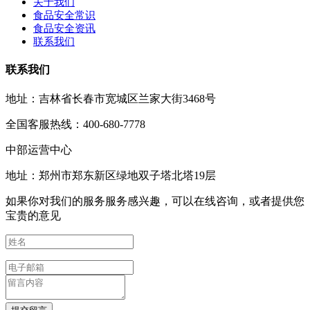
关于我们
食品安全常识
食品安全资讯
联系我们
联系我们
地址：吉林省长春市宽城区兰家大街3468号
全国客服热线：400-680-7778
中部运营中心
地址：郑州市郑东新区绿地双子塔北塔19层
如果你对我们的服务服务感兴趣，可以在线咨询，或者提供您
宝贵的意见