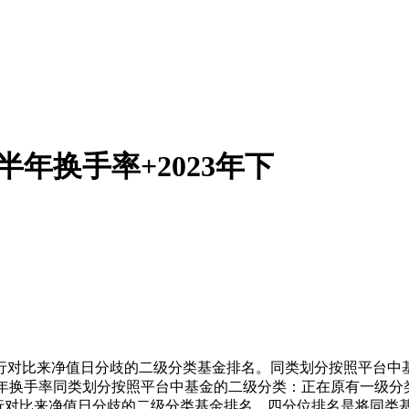
半年换手率+2023年下
对比来净值日分歧的二级分类基金排名。同类划分按照平台中基
023年下半年换手率同类划分按照平台中基金的二级分类：正在原有
排行对比来净值日分歧的二级分类基金排名。四分位排名是将同类