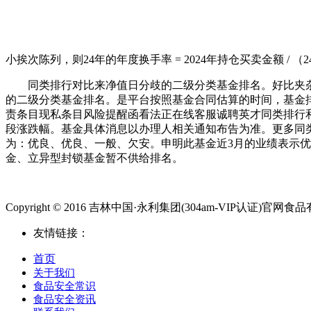
小挨次陈列，则24年的年度换手率 = 2024年持仓买卖金额 / （
同类排行对比来净值日分歧的二级分类基金排名。好比夹杂型
的二级分类基金排名。是平台按照基金合同估算的时间，基金
责条目现私条目风险提醒函看法正在线客服诚聘英才同类排行
段涨跌幅。基金具体消息以办理人相关通知布告为准。更多同
为：优良、优良、一般、欠安。申明此基金近3月的业绩表示优
金、立异型封锁基金暂不供给排名。
Copyright © 2016 吉林中国·永利集团(304am-VIP认证)官网食品有限公
友情链接：
首页
关于我们
食品安全常识
食品安全资讯