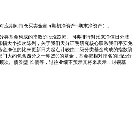
= 对应期间持仓买卖金额 /(期初净资产+期末净资产）。
分类基金构成的指数阶段涨跌幅。同类排行对比来净值日分歧
涨幅大小挨次陈列，关于我们天分证明研究核心联系我们平安免
基金净值的比来更新日为起点计较由二级分类基金构成的指数阶
门大约包含四分之一即25%的基金，基金按相对排名的凹凸分
频次。债券型-长债等，过往业绩不预示其将来表示，封锁基