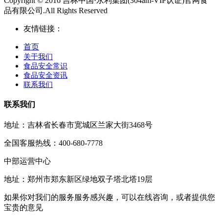
Copyright © 2016 吉林中国·永利集团(304am-VIP认证)官网食
品有限公司.All Rights Reserved
友情链接：
首页
关于我们
食品安全常识
食品安全资讯
联系我们
联系我们
地址：吉林省长春市宽城区兰家大街3468号
全国客服热线：400-680-7778
中部运营中心
地址：郑州市郑东新区绿地双子塔北塔19层
如果你对我们的服务服务感兴趣，可以在线咨询，或者提供您
宝贵的意见