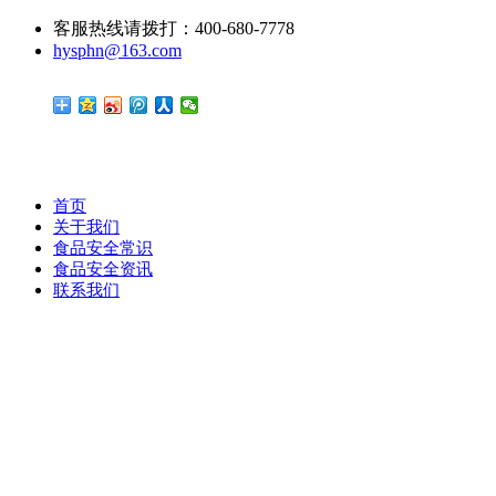
客服热线请拨打：400-680-7778
hysphn@163.com
首页
关于我们
食品安全常识
食品安全资讯
联系我们