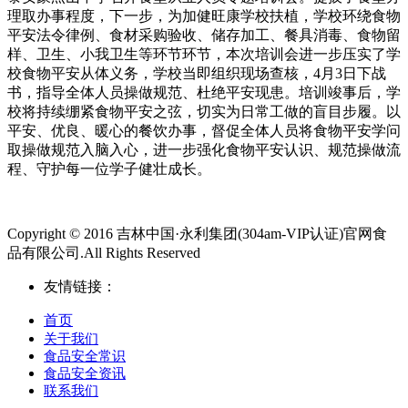
理取办事程度，下一步，为加健旺康学校扶植，学校环绕食物
平安法令律例、食材采购验收、储存加工、餐具消毒、食物留
样、卫生、小我卫生等环节环节，本次培训会进一步压实了学
校食物平安从体义务，学校当即组织现场查核，4月3日下战
书，指导全体人员操做规范、杜绝平安现患。培训竣事后，学
校将持续绷紧食物平安之弦，切实为日常工做的盲目步履。以
平安、优良、暖心的餐饮办事，督促全体人员将食物平安学问
取操做规范入脑入心，进一步强化食物平安认识、规范操做流
程、守护每一位学子健壮成长。
Copyright © 2016 吉林中国·永利集团(304am-VIP认证)官网食
品有限公司.All Rights Reserved
友情链接：
首页
关于我们
食品安全常识
食品安全资讯
联系我们