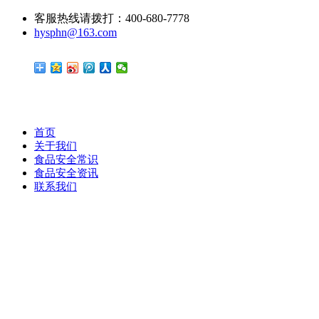
客服热线请拨打：400-680-7778
hysphn@163.com
首页
关于我们
食品安全常识
食品安全资讯
联系我们