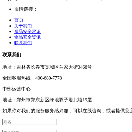
友情链接：
首页
关于我们
食品安全常识
食品安全资讯
联系我们
联系我们
地址：吉林省长春市宽城区兰家大街3468号
全国客服热线：400-680-7778
中部运营中心
地址：郑州市郑东新区绿地双子塔北塔19层
如果你对我们的服务服务感兴趣，可以在线咨询，或者提供您