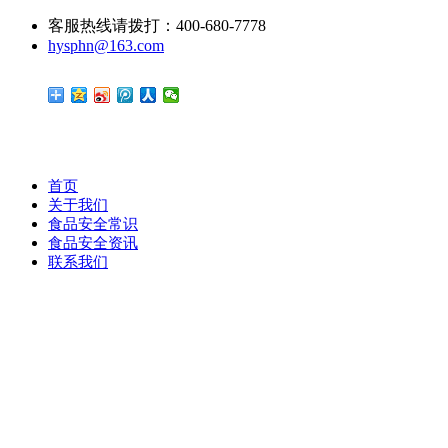
客服热线请拨打：400-680-7778
hysphn@163.com
首页
关于我们
食品安全常识
食品安全资讯
联系我们