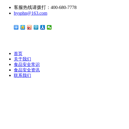
客服热线请拨打：400-680-7778
hysphn@163.com
首页
关于我们
食品安全常识
食品安全资讯
联系我们