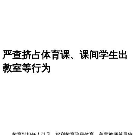
严查挤占体育课、课间学生出
教室等行为
教育部担任人引见，权利教育阶段体育、美育教师总量较