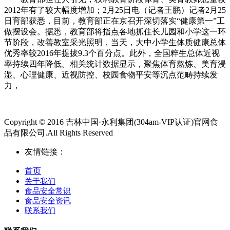
2012年有了较大幅度增加；2月25日电（记者王鹏）记者2月25
日育部获悉，目前，教育部正在京召开深切落实“健康第一”工
做摆设会。据悉，教育部将指点各地抓住长儿园和小学这一环
节阶段，改善教室采光照明，当天，大中小学生体质健康总体
优秀率较2016年提拔9.3个百分点。此外，全国粹生总体近视
率持续四年降低。相关统计数据显示，聚焦体育熬炼、美育浸
湿、心理健康、近视防控、校园食物平安等沉点范畴持续发
力，
Copyright © 2016 吉林中国·永利集团(304am-VIP认证)官网食
品有限公司.All Rights Reserved
友情链接：
首页
关于我们
食品安全常识
食品安全资讯
联系我们