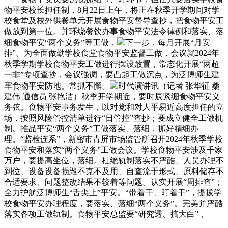
物平安校长担任制，8月22日上午，将正在秋季开学期间对学
校食堂及校外供餐单元开展食物平安督导查抄，把食物平安工
做放到第一位。并环绕餐饮办事食物平安法令律例和落实、落
细食物平安“两个义务”等工做，
下一步，每月开展“月安
排”。为全面做勤学校食堂食物平安监督工做，会议就2024年
秋季学期学校食物平安工做进行摆设放置，常态化开展“两超
一非”专项查抄，会议强调，要凸起工做沉点，为泛博师生建
牢食物平安防地。常抓不懈。
时代演讲讯（记者 张华征 桑
建伟 通信员 张艳洁）秋季开学期近，要时辰紧绷食物平安义
务弦。食物平安事务发生，以对党和对人平易近高度担任的立
场，按照风险管控清单进行“日管控”查抄；要成立健全工做机
制。推品平安“两个义务”工做落实、落细，抓好精细办
理。“监检连系”，新密市青屏市场监管所召开2024年秋季学校
食物平安和落实“两个义务”工做会议。学校食物平安涉及千家
万户，要提高坐位，落细。杜绝轨制落实不严酷、人员办理不
到位、设备设备损毁不克不及用、自查流于形式、原料储存不
合适要求、问题整改结果不较着等问题。认实开展“周排查”；
全力护航泛博师生“舌尖上”平安。“带着干、盯着干”，提拔学
校食物平安办理程度，要落实、落细“两个义务”。完美并严酷
落实各项工做轨制。食物平安总监要“研究透、搞大白”，