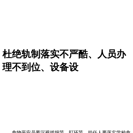
杜绝轨制落实不严酷、人员办
理不到位、设备设
食物平安员要沉视抓细节、盯环节，担任人要落实学校食