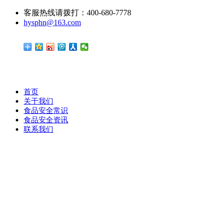
客服热线请拨打：400-680-7778
hysphn@163.com
首页
关于我们
食品安全常识
食品安全资讯
联系我们