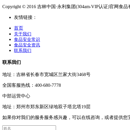
Copyright © 2016 吉林中国·永利集团(304am-VIP认证)官网食品有限公
友情链接：
首页
关于我们
食品安全常识
食品安全资讯
联系我们
联系我们
地址：吉林省长春市宽城区兰家大街3468号
全国客服热线：400-680-7778
中部运营中心
地址：郑州市郑东新区绿地双子塔北塔19层
如果你对我们的服务服务感兴趣，可以在线咨询，或者提供您