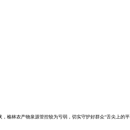
榆林农产物泉源管控较为亏弱，切实守护好群众“舌尖上的平安