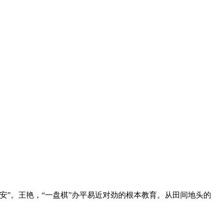
”。王艳，“一盘棋”办平易近对劲的根本教育。从田间地头的