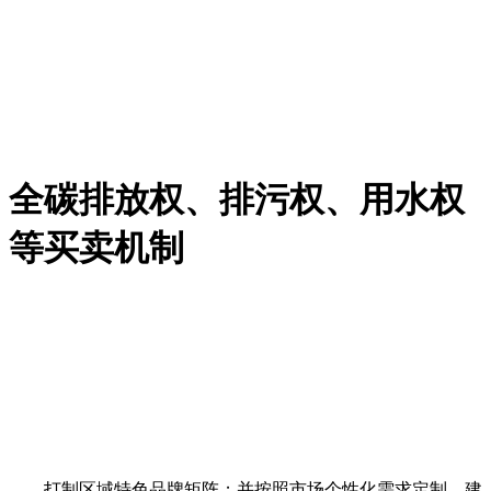
全碳排放权、排污权、用水权
等买卖机制
打制区域特色品牌矩阵；并按照市场个性化需求定制，建