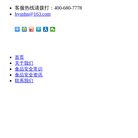
客服热线请拨打：400-680-7778
hysphn@163.com
首页
关于我们
食品安全常识
食品安全资讯
联系我们