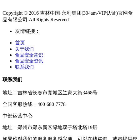
Copyright © 2016 吉林中国·永利集团(304am-VIP认证)官网食
品有限公司.All Rights Reserved
友情链接：
首页
关于我们
食品安全常识
食品安全资讯
联系我们
联系我们
地址：吉林省长春市宽城区兰家大街3468号
全国客服热线：400-680-7778
中部运营中心
地址：郑州市郑东新区绿地双子塔北塔19层
如果你对我们的服务服务感兴趣，可以在线咨询，或者提供您