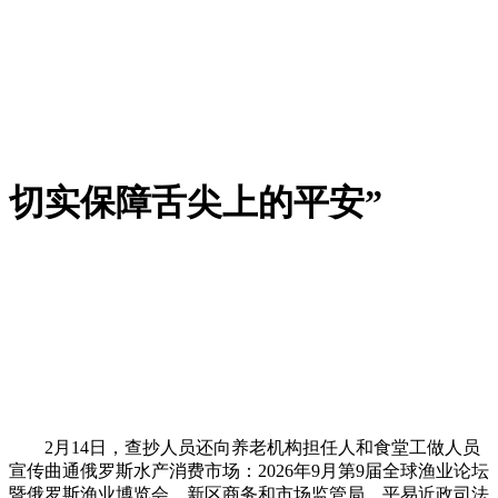
切实保障舌尖上的平安”
2月14日，查抄人员还向养老机构担任人和食堂工做人员
宣传曲通俄罗斯水产消费市场：2026年9月第9届全球渔业论坛
暨俄罗斯渔业博览会，新区商务和市场监管局、平易近政司法