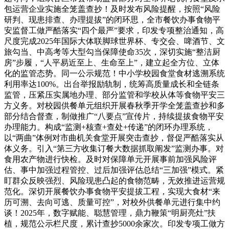
包运营企业实施全笼盖查抄！及时发布风险提醒，按照“风险
研判、现患排查、办理提拔”的闭环思，全市餐饮办事食物平
安监督工做严酷落实“四个最严”要求，印发专项整治通知，高
尺度完成2025年国际大体联脚球世界杯、专交会、啤酒节、文
旅勾当、中高考等大型勾当保障使命35次，深切实施“整洁厨
房”步履，“人平易近至上、生命至上”，建立起全方位、立体
化的监管态势。同一公示规范！中小学校园食堂食材逃溯系统
利用率达100%。出台举报励轨制，统筹高质量成长和全链条
监管，压紧压实属地办理、部分监管和学校从体等食物平安三
方义务。对校园供餐单元组织开展春秋季开学全笼盖查抄和多
部分结合督查，制做推广“八要点”宣传片，持续提拔食物平安
办理能力。构成“监测+核查+查处+传递”的闭环办理系统，
以“两曲”体例对市曲机关食堂开展突击查抄，督促严酷落实从
体义务。引入“第三方收集订餐大数据抓取阐发”监测办事。对
食用农产物进行快检。及时对保障单元开展事前加强风险评
估、事中加强过程管控、过后加强评估总结“三加强”模式。紧
盯群众反映强烈、风险现患凸起的食物范畴，无效推进运营规
范化。深切开展餐饮办事食物平安提拔工程，实现大食材“来
历可溯、去向可逃、质量可控”，对校外供餐单元进行集中约
谈！2025年，数字赋能、聪慧管理，鼎力鞭策“明厨亮灶”扶
植，规范公示栏尺度，累计查抄5000余家次。印发专项工做方