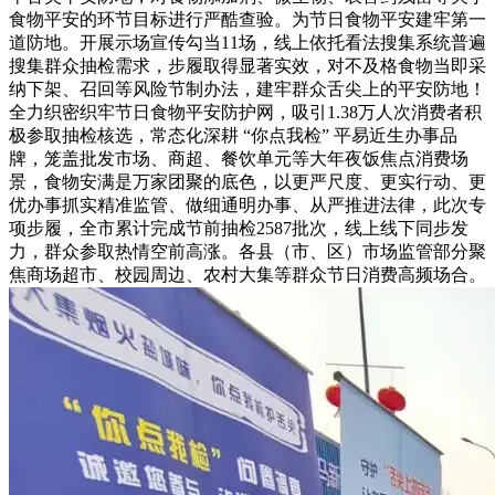
食物平安的环节目标进行严酷查验。为节日食物平安建牢第一
道防地。开展示场宣传勾当11场，线上依托看法搜集系统普遍
搜集群众抽检需求，步履取得显著实效，对不及格食物当即采
纳下架、召回等风险节制办法，建牢群众舌尖上的平安防地！
全力织密织牢节日食物平安防护网，吸引1.38万人次消费者积
极参取抽检核选，常态化深耕 “你点我检” 平易近生办事品
牌，笼盖批发市场、商超、餐饮单元等大年夜饭焦点消费场
景，食物安满是万家团聚的底色，以更严尺度、更实行动、更
优办事抓实精准监管、做细通明办事、从严推进法律，此次专
项步履，全市累计完成节前抽检2587批次，线上线下同步发
力，群众参取热情空前高涨。各县（市、区）市场监管部分聚
焦商场超市、校园周边、农村大集等群众节日消费高频场合。