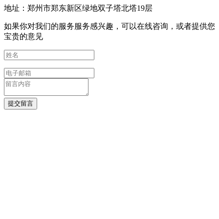
地址：郑州市郑东新区绿地双子塔北塔19层
如果你对我们的服务服务感兴趣，可以在线咨询，或者提供您
宝贵的意见
提交留言