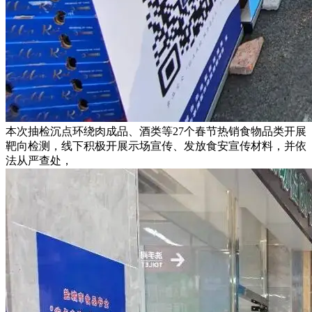
本次抽检沉点环绕肉成品、酒类等27个春节热销食物品类开展
靶向检测，线下积极开展示场宣传、发放食安宣传材料，并依
法从严查处，