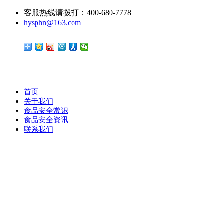
客服热线请拨打：400-680-7778
hysphn@163.com
首页
关于我们
食品安全常识
食品安全资讯
联系我们